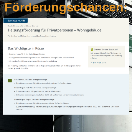
Förderungschancen: