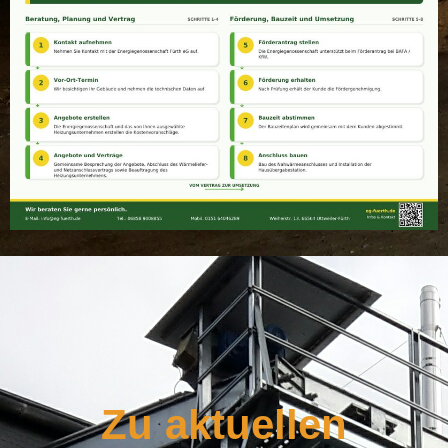
Zu aktuellen